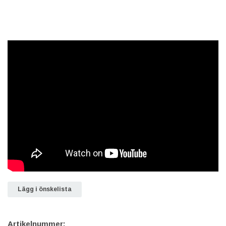
Lägg i önskelista
Artikelnummer: