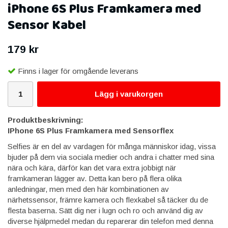
iPhone 6S Plus Framkamera med
Sensor Kabel
179 kr
Finns i lager för omgående leverans
Lägg i varukorgen
Produktbeskrivning:
IPhone 6S Plus Framkamera med Sensorflex
Selfies är en del av vardagen för många människor idag, vissa
bjuder på dem via sociala medier och andra i chatter med sina
nära och kära, därför kan det vara extra jobbigt när
framkameran lägger av. Detta kan bero på flera olika
anledningar, men med den här kombinationen av
närhetssensor, främre kamera och flexkabel så täcker du de
flesta baserna. Sätt dig ner i lugn och ro och använd dig av
diverse hjälpmedel medan du reparerar din telefon med denna