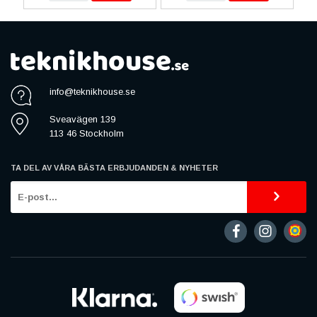
info@teknikhouse.se
Sveavägen 139
113 46 Stockholm
TA DEL AV VÅRA BÄSTA ERBJUDANDEN & NYHETER