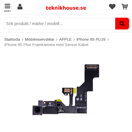
MENY
Startsida
Mobilreservdelar
APPLE
iPhone 6S PLUS
iPhone 6S Plus Framkamera med Sensor Kabel