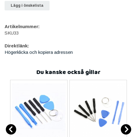
Lägg i önskelista
Artikelnummer:
SKU33
Direktlänk:
Högerklicka och kopiera adressen
Du kanske också gillar