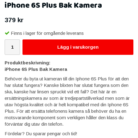
iPhone 6S Plus Bak Kamera
379 kr
Finns i lager för omgående leverans
Lägg i varukorgen
Produktbeskrivning:
iPhone 6S Plus Bak Kamera
Behöver du byta ut kameran till din Iphone 6S Plus för att den
har slutat fungera? Kanske blixten har slutat fungera som den
ska, kanske har linsen spruckit vid ett fall? Det här är en
ersättningskamera av som är tredjepartstillverkad men som är
utav högsta kvalitet och är helt kompatibel med din Iphone 6S
Plus. För att ersätta telefonens kamera så behöver du ha en
motsvarande komponent som verkligen håller den klass du
förväntar dig utav din telefon.
Fördelar? Du sparar pengar och tid!