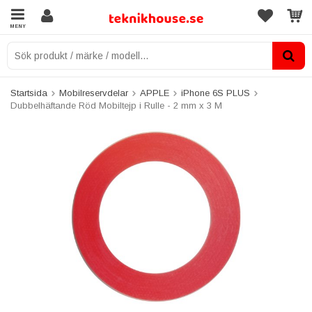
MENY
Startsida
Mobilreservdelar
APPLE
iPhone 6S PLUS
Dubbelhäftande Röd Mobiltejp i Rulle - 2 mm x 3 M