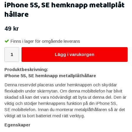
iPhone 5S, SE hemknapp metallplåt
hållare
49 kr
Finns i lager för omgående leverans
Lägg i varukorgen
Produktbeskrivning:
iPhone 5S, SE hemknapp metallplåthållare
Denna reservdel placeras under hemknappen och skyddar
flexkabeln under skärmytan. Om denna mobiltelefon har blivit
skadad så kan det vara nödvändigt att byta ut denna del. Den är
viktig och stödjer hemknappens funktion på din iPhone 5S,
SE mobiltelefon. Innan du monterar metalplåthållaren så är det
viktigt att ta bort batteriet med rätt verktyg.
Egenskaper