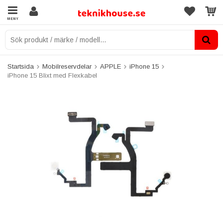
MENY
Startsida
Mobilreservdelar
APPLE
iPhone 15
iPhone 15 Blixt med Flexkabel