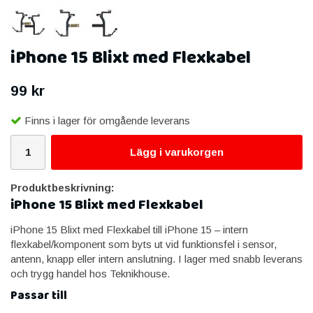
iPhone 15 Blixt med Flexkabel
99 kr
Finns i lager för omgående leverans
Lägg i varukorgen
Produktbeskrivning:
iPhone 15 Blixt med Flexkabel
iPhone 15 Blixt med Flexkabel till iPhone 15 – intern
flexkabel/komponent som byts ut vid funktionsfel i sensor,
antenn, knapp eller intern anslutning. I lager med snabb leverans
och trygg handel hos Teknikhouse.
Passar till