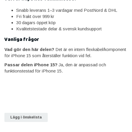
Snabb leverans 1–3 vardagar med PostNord & DHL
Fri frakt över 999 kr
30 dagars öppet köp
Kvalitetstestade delar & svensk kundsupport
Vanliga frågor
Vad gör den här delen?
Det är en intern flexkabel/komponent
för iPhone 15 som återställer funktion vid fel.
Passar delen iPhone 15?
Ja, den är anpassad och
funktionstestad för iPhone 15.
Lägg i önskelista