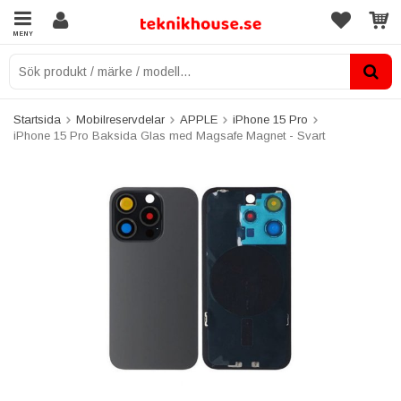
MENY
Startsida
Mobilreservdelar
APPLE
iPhone 15 Pro
iPhone 15 Pro Baksida Glas med Magsafe Magnet - Svart