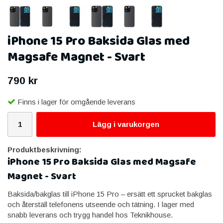
iPhone 15 Pro Baksida Glas med
Magsafe Magnet - Svart
790 kr
Finns i lager för omgående leverans
Lägg i varukorgen
Produktbeskrivning:
iPhone 15 Pro Baksida Glas med Magsafe
Magnet - Svart
Baksida/bakglas till iPhone 15 Pro – ersätt ett sprucket bakglas
och återställ telefonens utseende och tätning. I lager med
snabb leverans och trygg handel hos Teknikhouse.