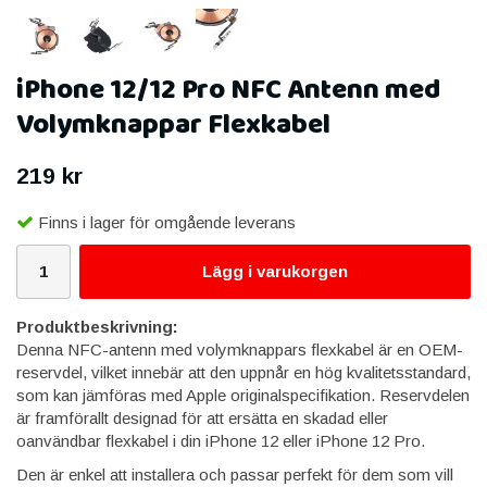
iPhone 12/12 Pro NFC Antenn med
Volymknappar Flexkabel
219 kr
Finns i lager för omgående leverans
Lägg i varukorgen
Produktbeskrivning:
Denna NFC-antenn med volymknappars flexkabel är en OEM-
reservdel, vilket innebär att den uppnår en hög kvalitetsstandard,
som kan jämföras med Apple originalspecifikation. Reservdelen
är framförallt designad för att ersätta en skadad eller
oanvändbar flexkabel i din iPhone 12 eller iPhone 12 Pro.
Den är enkel att installera och passar perfekt för dem som vill