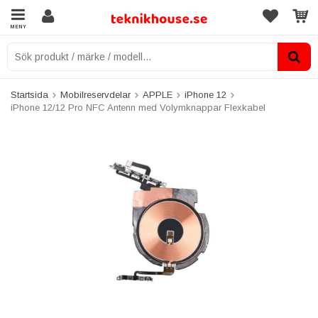
MENY
Startsida
Mobilreservdelar
APPLE
iPhone 12
iPhone 12/12 Pro NFC Antenn med Volymknappar Flexkabel