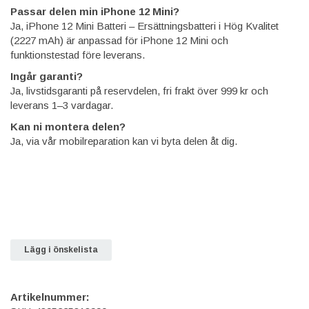
Passar delen min iPhone 12 Mini?
Ja, iPhone 12 Mini Batteri – Ersättningsbatteri i Hög Kvalitet
(2227 mAh) är anpassad för iPhone 12 Mini och
funktionstestad före leverans.
Ingår garanti?
Ja, livstidsgaranti på reservdelen, fri frakt över 999 kr och
leverans 1–3 vardagar.
Kan ni montera delen?
Ja, via vår mobilreparation kan vi byta delen åt dig.
Lägg i önskelista
Artikelnummer: