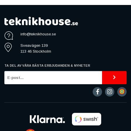
info@teknikhouse.se
Sveavägen 139
113 46 Stockholm
TA DEL AV VÅRA BÄSTA ERBJUDANDEN & NYHETER