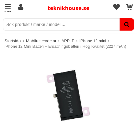
MENY
Startsida
Mobilreservdelar
APPLE
iPhone 12 mini
iPhone 12 Mini Batteri – Ersättningsbatteri i Hög Kvalitet (2227 mAh)