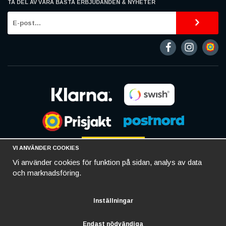
TA DEL AV VÅRA BÄSTA ERBJUDANDEN & NYHETER
VI ANVÄNDER COOKIES
Vi använder cookies för funktion på sidan, analys av data
och marknadsföring.
Inställningar
Endast nödvändiga