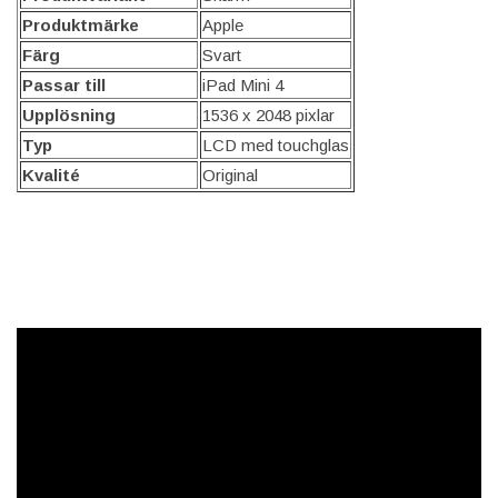
Produktmärke
Apple
Färg
Svart
Passar till
iPad Mini 4
Upplösning
1536 x 2048 pixlar
Typ
LCD med touchglas
Kvalité
Original