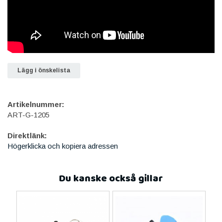
Lägg i önskelista
Artikelnummer:
ART-G-1205
Direktlänk:
Högerklicka och kopiera adressen
Du kanske också gillar