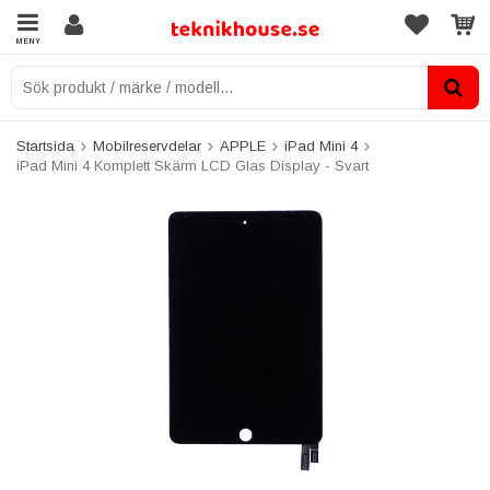
MENY
Startsida
Mobilreservdelar
APPLE
iPad Mini 4
iPad Mini 4 Komplett Skärm LCD Glas Display - Svart