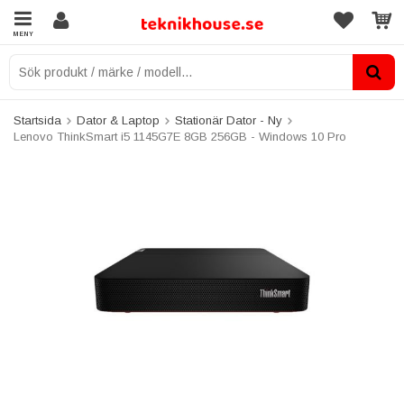
MENY
Startsida
Dator & Laptop
Stationär Dator - Ny
Lenovo ThinkSmart i5 1145G7E 8GB 256GB - Windows 10 Pro