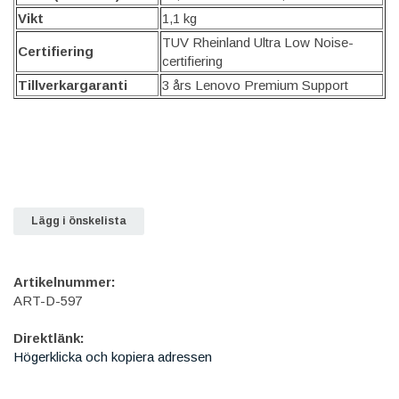
Vikt
1,1 kg
TUV Rheinland Ultra Low Noise-
Certifiering
certifiering
Tillverkargaranti
3 års Lenovo Premium Support
Lägg i önskelista
Artikelnummer:
ART-D-597
Direktlänk:
Högerklicka och kopiera adressen