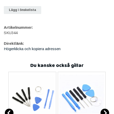
Lägg i önskelista
Artikelnummer:
SKU344
Direktlänk:
Högerklicka och kopiera adressen
Du kanske också gillar