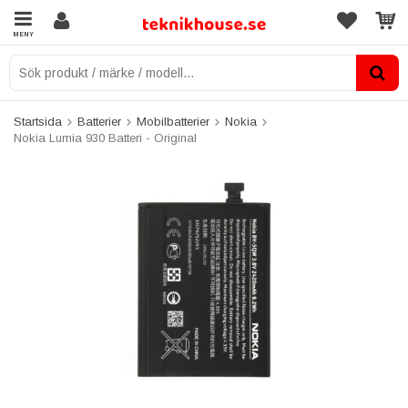
MENY
Startsida
Batterier
Mobilbatterier
Nokia
Nokia Lumia 930 Batteri - Original