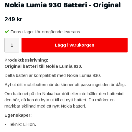
Nokia Lumia 930 Batteri - Original
249 kr
Finns i lager för omgående leverans
Lägg i varukorgen
Produktbeskrivning:
Original batteri till Nokia Lumia 930.
Detta batteri är kompatibelt med Nokia Lumia 930.
Byt ut ditt mobilbatteri när du känner att passningstiden är dålig.
Om batteriet på din Nokia har dött eller inte håller den batteritid
den bör, då kan du byta ut till ett nytt batteri. Du märker en
märkbar skillnad med ett nytt Nokia batteri.
Egenskaper:
• Teknik: Li-Ion.