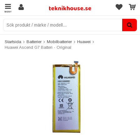
MENY
Startsida
Batterier
Mobilbatterier
Huawei
Huawei Ascend G7 Batteri - Original