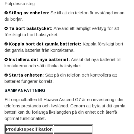
Följ dessa steg:
Stäng av enheten:
Se till att din telefon är avstängd innan
du börjar.
Ta bort bakstycket:
Använd ett lämpligt verktyg för att
försiktigt ta bort bakstycket.
Koppla bort det gamla batteriet:
Koppla försiktigt bort
det gamla batteriet från kontakterna.
Installera det nya batteriet:
Anslut det nya batteriet till
kontakterna och sätt tillbaka bakstycket.
Starta enheten:
Sätt på din telefon och kontrollera att
batteriet fungerar korrekt.
SAMMANFATTNING
Ett originalbatteri till Huawei Ascend G7 är en investering i din
telefons prestanda och livslängd. Genom att byta ut ditt gamla
batteri kan du förlänga livslängden på din enhet och återfå
optimal funktionalitet.
Produktspecifikation