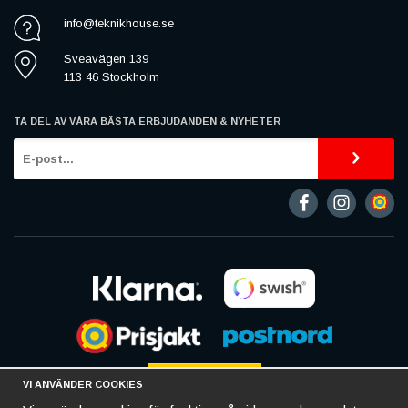
info@teknikhouse.se
Sveavägen 139
113 46 Stockholm
TA DEL AV VÅRA BÄSTA ERBJUDANDEN & NYHETER
VI ANVÄNDER COOKIES