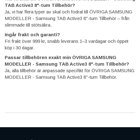
TAB Active3 8"-tum Tillbehör?
Ja, vi har flera typer av skal och fodral till ÖVRIGA SAMSUNG
MODELLER - Samsung TAB Active3 8"-tum Tillbehör – från
slimmade till stötsäkra.
Ingår frakt och garanti?
Fri frakt över 999 kr, snabb leverans 1–3 vardagar och öppet
köp i 30 dagar.
Passar tillbehören exakt min ÖVRIGA SAMSUNG
MODELLER - Samsung TAB Active3 8"-tum Tillbehör?
Ja, alla tillbehör är anpassade specifikt för ÖVRIGA SAMSUNG
MODELLER - Samsung TAB Active3 8"-tum Tillbehör.