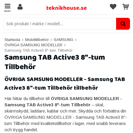
MENY
Startsida
Mobiltillbehör
SAMSUNG
ÖVRIGA SAMSUNG MODELLER
Samsung TAB Active3 8"-tum Tillbehör
Samsung TAB Active3 8"-tum
Tillbehör
ÖVRIGA SAMSUNG MODELLER - Samsung TAB
Active3 8"-tum Tillbehör tillbehör
Här hittar du tillbehör till
ÖVRIGA SAMSUNG MODELLER -
Samsung TAB Active3 8"-tum Tillbehör
– skal,
skärmskydd, laddare, kablar och mer. Skydda och förbättra din
ÖVRIGA SAMSUNG MODELLER - Samsung TAB Active3 8"-
tum Tillbehör med kvalitetstillbehör i lager, med snabb leverans
och trygg handel.