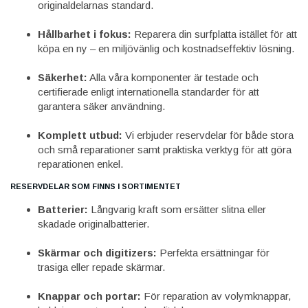
originaldelarnas standard.
Hållbarhet i fokus:
Reparera din surfplatta istället för att
köpa en ny – en miljövänlig och kostnadseffektiv lösning.
Säkerhet:
Alla våra komponenter är testade och
certifierade enligt internationella standarder för att
garantera säker användning.
Komplett utbud:
Vi erbjuder reservdelar för både stora
och små reparationer samt praktiska verktyg för att göra
reparationen enkel.
RESERVDELAR SOM FINNS I SORTIMENTET
Batterier:
Långvarig kraft som ersätter slitna eller
skadade originalbatterier.
Skärmar och digitizers:
Perfekta ersättningar för
trasiga eller repade skärmar.
Knappar och portar:
För reparation av volymknappar,