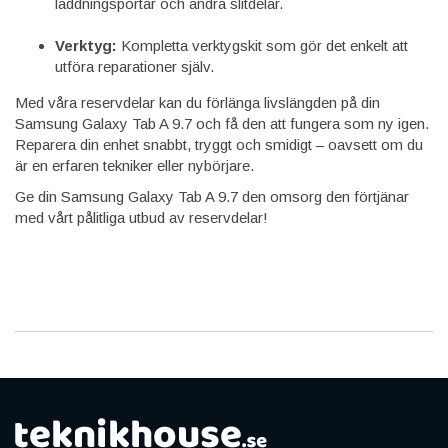
laddningsportar och andra slitdelar.
Verktyg:
Kompletta verktygskit som gör det enkelt att
utföra reparationer själv.
Med våra reservdelar kan du förlänga livslängden på din
Samsung Galaxy Tab A 9.7 och få den att fungera som ny igen.
Reparera din enhet snabbt, tryggt och smidigt – oavsett om du
är en erfaren tekniker eller nybörjare.
Ge din Samsung Galaxy Tab A 9.7 den omsorg den förtjänar
med vårt pålitliga utbud av reservdelar!