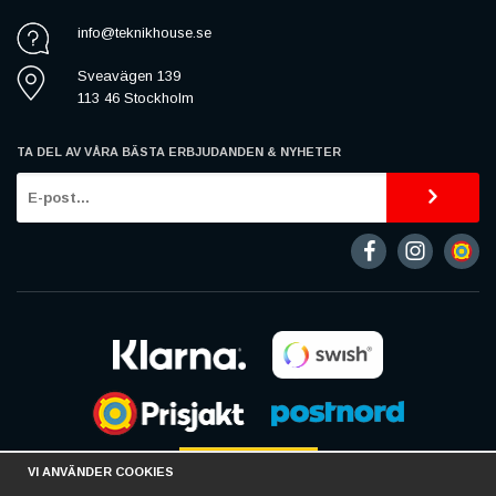
info@teknikhouse.se
Sveavägen 139
113 46 Stockholm
TA DEL AV VÅRA BÄSTA ERBJUDANDEN & NYHETER
VI ANVÄNDER COOKIES