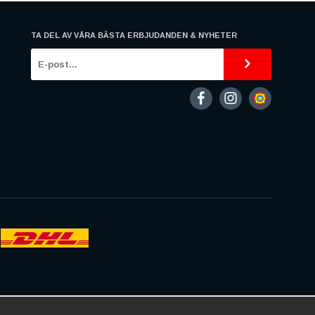
TA DEL AV VÅRA BÄSTA ERBJUDANDEN & NYHETER