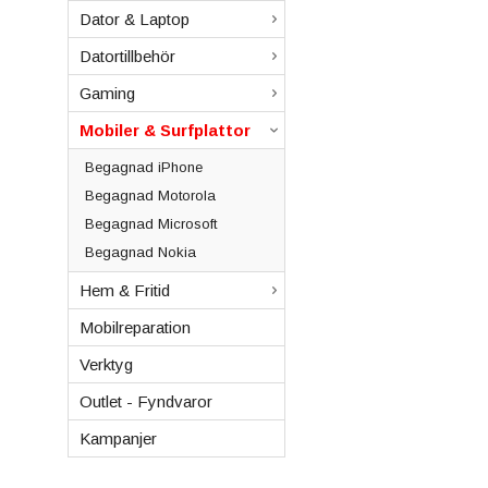
Dator & Laptop
Datortillbehör
Gaming
Mobiler & Surfplattor
Begagnad iPhone
Begagnad Motorola
Begagnad Microsoft
Begagnad Nokia
Hem & Fritid
Mobilreparation
Verktyg
Outlet - Fyndvaror
Kampanjer