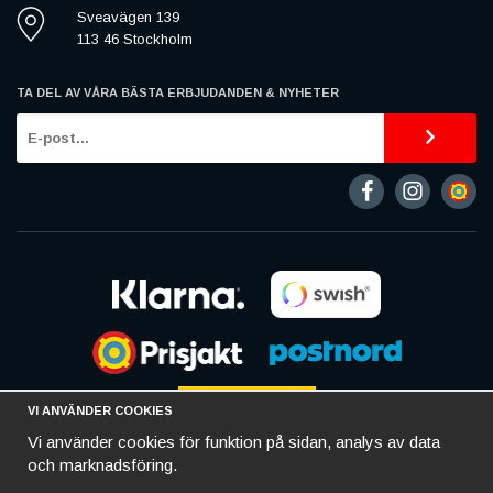
Sveavägen 139
113 46 Stockholm
TA DEL AV VÅRA BÄSTA ERBJUDANDEN & NYHETER
VI ANVÄNDER COOKIES
Vi använder cookies för funktion på sidan, analys av data
och marknadsföring.