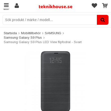
MENY
Startsida
Mobiltillbehör
SAMSUNG
Samsung Galaxy S9 Plus
Samsung Galaxy S9 Plus LED View flipfodral - Svart