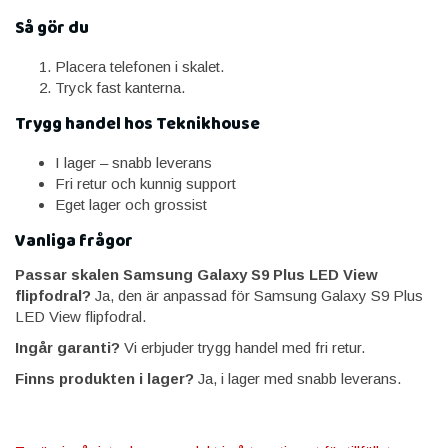
Så gör du
Placera telefonen i skalet.
Tryck fast kanterna.
Trygg handel hos Teknikhouse
I lager – snabb leverans
Fri retur och kunnig support
Eget lager och grossist
Vanliga frågor
Passar skalen Samsung Galaxy S9 Plus LED View
flipfodral?
Ja, den är anpassad för Samsung Galaxy S9 Plus
LED View flipfodral.
Ingår garanti?
Vi erbjuder trygg handel med fri retur.
Finns produkten i lager?
Ja, i lager med snabb leverans.