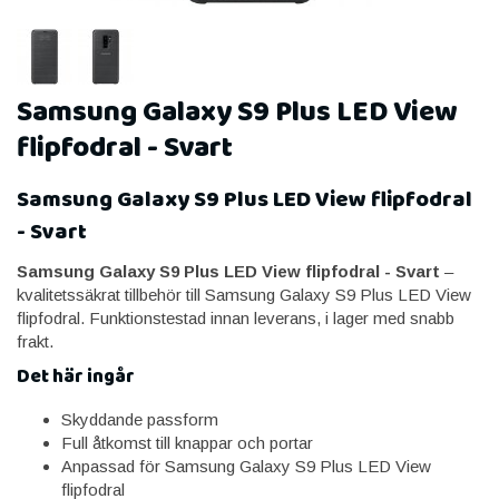
Samsung Galaxy S9 Plus LED View
flipfodral - Svart
Samsung Galaxy S9 Plus LED View flipfodral
- Svart
Samsung Galaxy S9 Plus LED View flipfodral - Svart
–
kvalitetssäkrat tillbehör till Samsung Galaxy S9 Plus LED View
flipfodral. Funktionstestad innan leverans, i lager med snabb
frakt.
Det här ingår
Skyddande passform
Full åtkomst till knappar och portar
Anpassad för Samsung Galaxy S9 Plus LED View
flipfodral