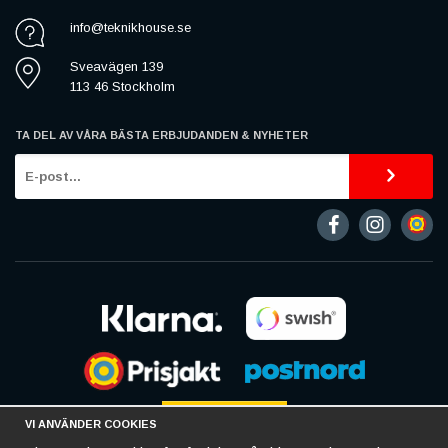
info@teknikhouse.se
Sveavägen 139
113 46 Stockholm
TA DEL AV VÅRA BÄSTA ERBJUDANDEN & NYHETER
VI ANVÄNDER COOKIES