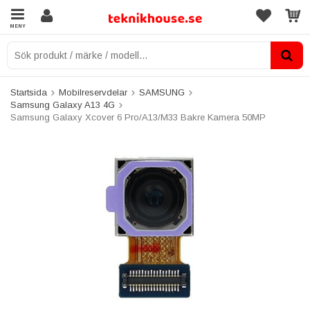
MENY
Startsida
Mobilreservdelar
SAMSUNG
Samsung Galaxy A13 4G
Samsung Galaxy Xcover 6 Pro/A13/M33 Bakre Kamera 50MP